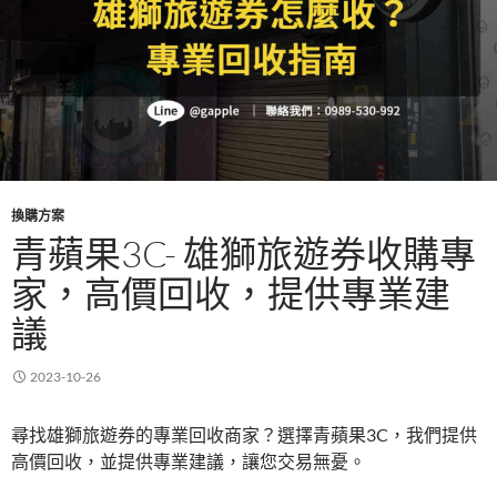
換購方案
青蘋果3C- 雄獅旅遊券收購專
家，高價回收，提供專業建
議
2023-10-26
尋找雄獅旅遊券的專業回收商家？選擇青蘋果3C，我們提供
高價回收，並提供專業建議，讓您交易無憂。