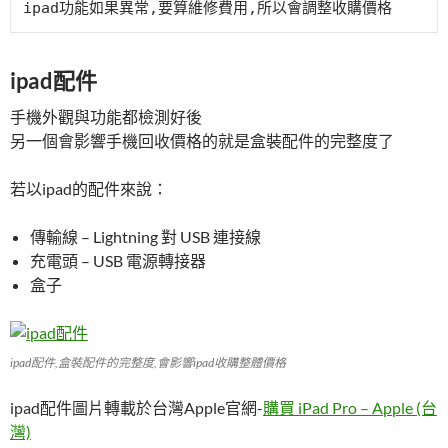
ipad配件
手機外觀與功能都檢測好後
另一個會影響手機回收價格的就是盒裝配件的完整度了
若以ipad的配件來說：
傳輸線 – Lightning 對 USB 連接線
充電頭 – USB 電源轉接器
盒子
ipad配件,盒裝配件的完整度,會影響ipad收購整體價格
ipad配件圖片轉載於台灣Apple官網-
購買 iPad Pro – Apple (台
灣)