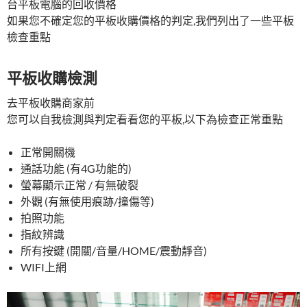
台平板電腦的回收價格
如果您不確定您的平板收購價格的判定,我們列出了一些平板
檢查重點
平板收購檢測
去平板收購商家前
您可以自我檢測與判定看看您的平板,以下為檢查正常重點
正常開關機
通話功能 (有4G功能的)
螢幕顯示正常 / 有無破裂
外觀 (有無使用痕跡/撞傷等)
拍照功能
指紋辨識
所有按鍵 (開關/音量/HOME/震動靜音)
WIFI上網