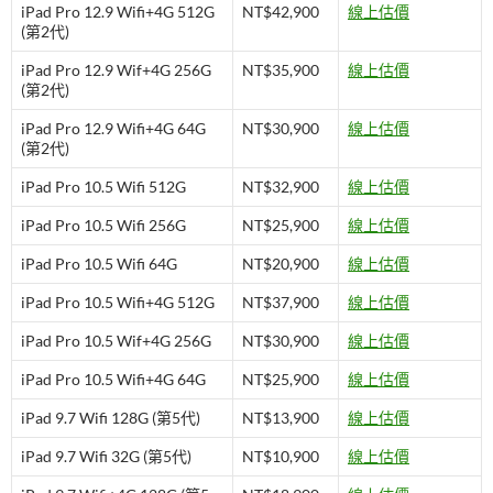
iPad Pro 12.9 Wifi+4G 512G
NT$42,900
線上估價
(第2代)
iPad Pro 12.9 Wif+4G 256G
NT$35,900
線上估價
(第2代)
iPad Pro 12.9 Wifi+4G 64G
NT$30,900
線上估價
(第2代)
iPad Pro 10.5 Wifi 512G
NT$32,900
線上估價
iPad Pro 10.5 Wifi 256G
NT$25,900
線上估價
iPad Pro 10.5 Wifi 64G
NT$20,900
線上估價
iPad Pro 10.5 Wifi+4G 512G
NT$37,900
線上估價
iPad Pro 10.5 Wif+4G 256G
NT$30,900
線上估價
iPad Pro 10.5 Wifi+4G 64G
NT$25,900
線上估價
iPad 9.7 Wifi 128G (第5代)
NT$13,900
線上估價
iPad 9.7 Wifi 32G (第5代)
NT$10,900
線上估價