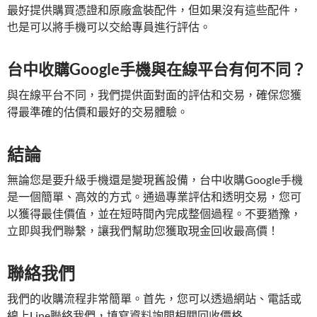
最好提供購買憑證和原廠盒裝配件，但如果沒有這些配件，
也是可以將手機可以交給專員進行評估。
台中收購Google手機與在線平台有何不同？
與在線平台不同，我們提供面對面的評估和交易，確保您獲
得最準確的估價和最好的交易體驗。
結論
無論您是要升級手機還是變現舊設備，台中收購Google手機
是一個簡單、高效的方式。通過專業評估和透明交易，您可
以獲得最佳價值，並在短時間內完成整個過程。不要猶豫，
立即與我們聯繫，讓我們幫助您獲取現金回收最高價！
聯絡我們
我們的收購流程非常簡單。首先，您可以透過網站、電話或
線上Line聯絡我們，填寫資料詢問相關回收價格