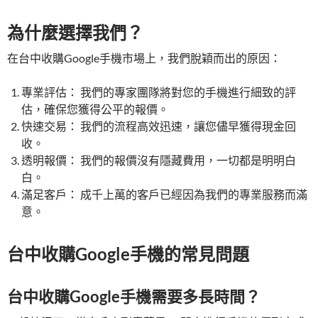
為什麼選擇我們？
在台中收購Google手機市場上，我們脫穎而出的原因：
專業評估： 我們的專家團隊將對您的手機進行細致的評
估，確保您獲得公平的報價。
快速交易： 我們的流程高效迅速，讓您儘早獲得現金回
收。
透明報價： 我們的報價沒有隱藏費用，一切都是明明白
白。
滿足客戶： 成千上萬的客戶已經因為我們的專業服務而滿
意。
台中收購Google手機的常見問題
台中收購Google手機需要多長時間？