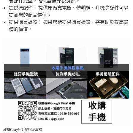
裝配件完整，確保設備外觀良好。
提供原配件： 提供原廠充電器、傳輸線、耳機等配件可以
提高您的商品價值。
提供購買憑證： 如果您能提供購買憑證，將有助於提高設
備的價值。
收購Google手機回收重點