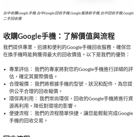
台中收購Google手機,台中Google回收手機,Google舊換新手機,台中回收手機,Google
二手回收價
收購Google手機：了解價值與流程
我們提供專業、迅速和便利的Google手機回收服務，確保您
在換手機時能夠獲得最大的回收價值。以下是我們的優勢：
專業評估： 我們的專家將對您的Google手機進行詳細的評
估，確定其實際價值。
合理報價： 我們將根據手機的型號、狀況和配件，為您提
供公平合理的回收報價。
環保再利用： 我們崇尚環保，回收的Google手機將進行資
源再利用，降低對環境的影響。
便捷流程： 我們的流程簡單快捷，讓您能輕鬆完成Google
手機的回收交易。