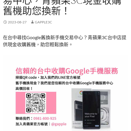
易中心，青蘋果3C現金收購
舊機助您換新！
2023-08-27
GAPPLE3C
在台中尋找Google舊換新手機交易中心？青蘋果3C台中店提
供現金收購舊機，助您輕鬆換新。