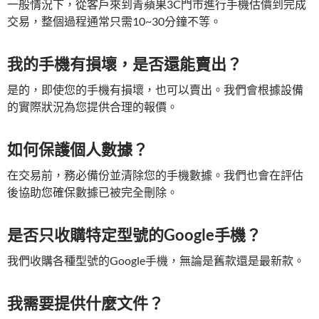
一般情況下，從客戶來到青蘋果3C門市進行手機估價到完成
交易，整個過程通常只需10~30分鐘不等。
我的手機有損壞，是否還能賣出？
是的，即使您的手機有損壞，也可以賣出。我們會根據設備
的實際狀況為您提供合理的報價。
如何保護個人數據？
在交易前，務必備份並清除您的手機數據。我們也會在評估
後協助您確保數據已被完全刪除。
是否只收購特定型號的Google手機？
我們收購各種型號的Google手機，無論是舊款還是最新款。
我需要提供什麼文件？