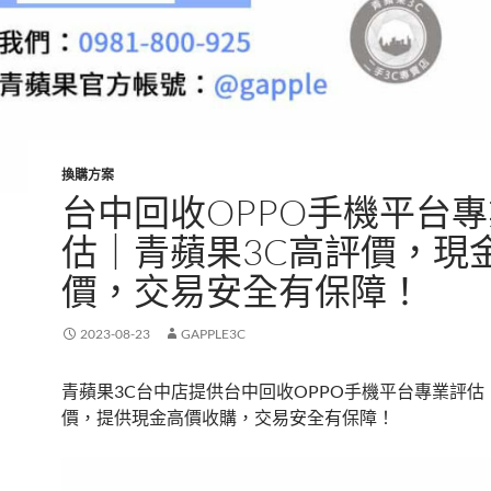
換購方案
台中回收OPPO手機平台
估｜青蘋果3C高評價，現
價，交易安全有保障！
2023-08-23
GAPPLE3C
青蘋果3C台中店提供台中回收OPPO手機平台專業評估
價，提供現金高價收購，交易安全有保障！