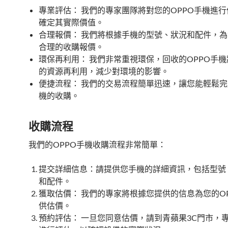
專業評估： 我們的專家團隊將對您的OPPO手機進
確定其實際價值。
合理報價： 我們將根據手機的型號、狀況和配件，
合理的收購報價。
環保再利用： 我們非常重視環保，回收的OPPO手
的資源再利用，減少對環境的影響。
便捷流程： 我們的交易流程簡單迅速，讓您能輕鬆完
機的收購。
收購流程
我們的OPPO手機收購流程非常簡單：
提交詳細信息：請提供您手機的詳細資訊，包括型號
和配件。
獲取估價： 我們的專家將根據您提供的信息為您的O
供估價。
預約評估： 一旦您同意估價，請到青蘋果3C門市，