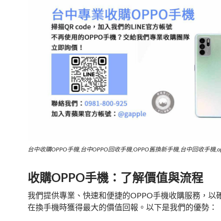
台中收購OPPO手機,台中OPPO回收手機,OPPO舊換新手機,台中回收手機,o
收購OPPO手機：了解價值與流程
我們提供專業、快速和便捷的OPPO手機收購服務，以
在換手機時獲得最大的價值回報。以下是我們的優勢：