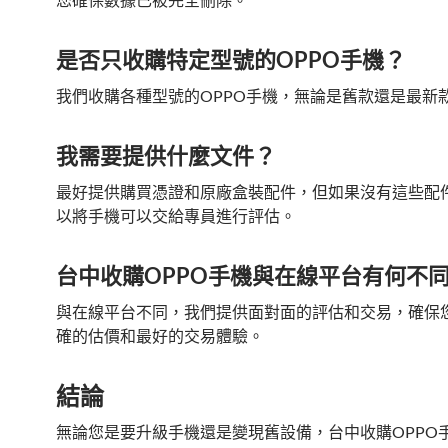
是否只收購特定型號的OPPO手機？
我們收購各種型號的OPPO手機，無論是舊款還是最新
我需要提供什麼文件？
最好提供購買憑證和原廠盒裝配件，但如果沒有這些配
以將手機可以交給專員進行評估。
台中收購OPPO手機與在線平台有何不
與在線平台不同，我們提供面對面的評估和交易，確保
確的估價和最好的交易體驗。
結論
無論您是要升級手機還是變現舊設備，台中收購OPPO