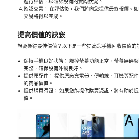
進行評估，以確認設備的實際狀況。
確認交易： 在評估後，我們將向您提供最終報價。
交易將得以完成。
提高價值的訣竅
想要獲得最佳價值？以下是一些提高您手機回收價值的
保持手機良好狀態： 觸控螢幕功能正常、螢幕無碎
完整，確保設備外觀良好。
提供原配件： 提供原廠充電器、傳輸線、耳機等配
的商品價值。
提供購買憑證： 如果您能提供購買憑證，將有助於
值。