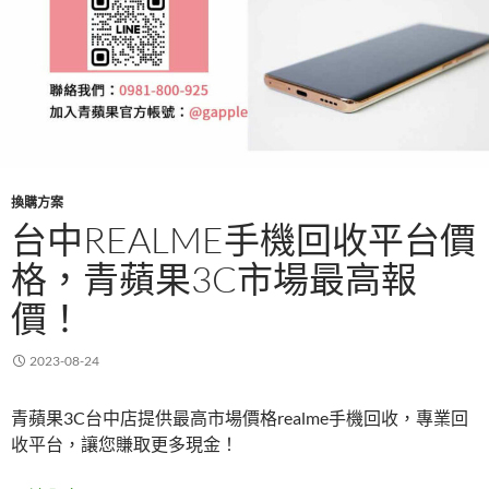
換購方案
台中REALME手機回收平台價
格，青蘋果3C市場最高報
價！
2023-08-24
青蘋果3C台中店提供最高市場價格realme手機回收，專業回
收平台，讓您賺取更多現金！